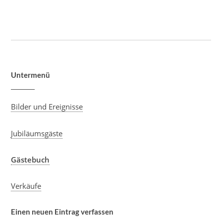
Untermenü
Bilder und Ereignisse
Jubiläumsgäste
Gästebuch
Verkäufe
Einen neuen Eintrag verfassen