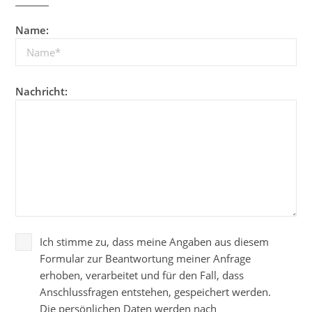
Name:
Nachricht:
Ich stimme zu, dass meine Angaben aus diesem
Formular zur Beantwortung meiner Anfrage
erhoben, verarbeitet und für den Fall, dass
Anschlussfragen entstehen, gespeichert werden.
Die persönlichen Daten werden nach